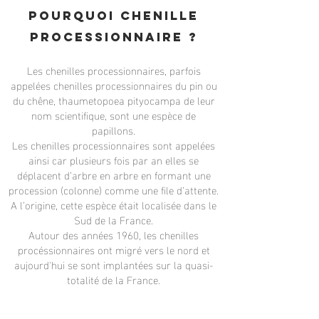
Pourquoi chenille
processionnaire ?
Les chenilles processionnaires, parfois
appelées chenilles processionnaires du pin ou
du chêne, thaumetopoea pityocampa de leur
nom scientifique, sont une espèce de
papillons.
Les chenilles processionnaires sont appelées
ainsi car plusieurs fois par an elles se
déplacent d’arbre en arbre en formant une
procession (colonne) comme une file d’attente.
A l’origine, cette espèce était localisée dans le
Sud de la France.
Autour des années 1960, les chenilles
procéssionnaires ont migré vers le nord et
aujourd'hui se sont implantées sur la quasi-
totalité de la France.