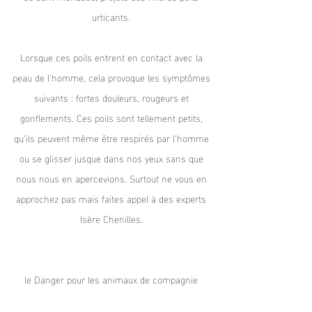
urticants.
Lorsque ces poils entrent en contact avec la
peau de l’homme, cela provoque les symptômes
suivants : fortes douleurs, rougeurs et
gonflements. Ces poils sont tellement petits,
qu’ils peuvent même être respirés par l’homme
ou se glisser jusque dans nos yeux sans que
nous nous en apercevions. Surtout ne vous en
approchez pas mais faites appel à des experts
Isère Chenilles.
le Danger pour les animaux de compagnie