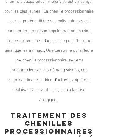
chenille à l'apparence innofensive est un danger
pour les plus jeunes ! La chenille processionnaire
pour se protéger libère ses poils urticants qui
contiennent un poison appelé thaumétopoéine.
Cette substence est dangereuse pour l'homme
ainsi que les animaux. Une personne qui effleure
une chenille processionnaire, se verra
incommodée par des démangeaisons, des
troubles urticants et bien d'autres symptômes
déplaisants pouvant aller jusqu'à la crise
allergique.
Traitement des
chenilles
processionnaires