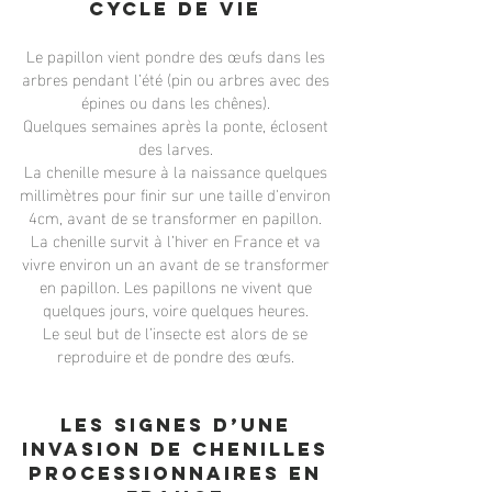
Cycle de vie
Le papillon vient pondre des œufs dans les
arbres pendant l’été (pin ou arbres avec des
épines ou dans les chênes).
Quelques semaines après la ponte, éclosent
des larves.
La chenille mesure à la naissance quelques
millimètres pour finir sur une taille d'environ
4cm, avant de se transformer en papillon.
La chenille survit à l’hiver en France et va
vivre environ un an avant de se transformer
en papillon. Les papillons ne vivent que
quelques jours, voire quelques heures.
Le seul but de l’insecte est alors de se
reproduire et de pondre des œufs.
Les signes d’une
invasion de chenilles
processionnaires en