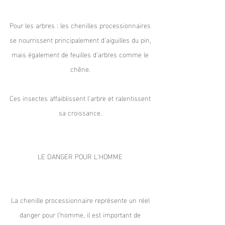
Pour les arbres : les chenilles processionnaires
se nourrissent principalement d’aiguilles du pin,
mais également de feuilles d’arbres comme le
chêne.
Ces insectes affaiblissent l'arbre et ralentissent
sa croissance.
LE DANGER POUR L'HOMME
La chenille processionnaire représente un réel
danger pour l’homme, il est important de