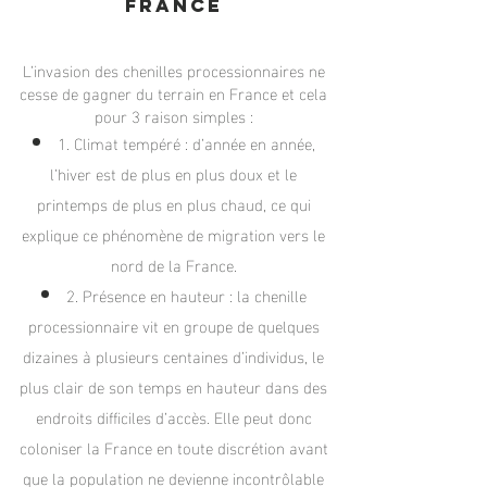
France
L’invasion
des chenilles processionnaires ne
cesse de gagner du terrain en France et cela
pour 3 raison simples :
1. Climat tempéré : d’année en année,
l’hiver est de plus en plus doux et le
printemps de plus en plus chaud, ce qui
explique ce phénomène de migration vers le
nord de la France.
2. Présence en hauteur : la chenille
processionnaire vit en groupe de quelques
dizaines à plusieurs centaines d’individus, le
plus clair de son temps en hauteur dans des
endroits difficiles d’accès. Elle peut donc
coloniser la France en toute discrétion avant
que la population ne devienne incontrôlable