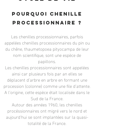
Pourquoi chenille
processionnaire ?
Les chenilles processionnaires, parfois
appelées chenilles processionnaires du pin ou
du chêne, thaumetopoea pityocampa de leur
nom scientifique, sont une espèce de
papillons.
Les chenilles processionnaires sont appelées
ainsi car plusieurs fois par an elles se
déplacent d’arbre en arbre en formant une
procession (colonne) comme une file d’attente.
A l’origine, cette espèce était localisée dans le
Sud de la France.
Autour des années 1960, les chenilles
procéssionnaires ont migré vers le nord et
aujourd'hui se sont implantées sur la quasi-
totalité de la France.