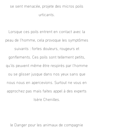
se sent menacée, projete des micros poils
urticants.
Lorsque ces poils entrent en contact avec la
peau de l’homme, cela provoque les symptômes
suivants : fortes douleurs, rougeurs et
gonflements. Ces poils sont tellement petits,
qu’ils peuvent même être respirés par l’homme
ou se glisser jusque dans nos yeux sans que
nous nous en apercevions. Surtout ne vous en
approchez pas mais faites appel à des experts
Isère Chenilles.
le Danger pour les animaux de compagnie