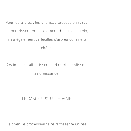
Pour les arbres : les chenilles processionnaires
se nourrissent principalement d’aiguilles du pin,
mais également de feuilles d’arbres comme le
chêne.
Ces insectes affaiblissent l'arbre et ralentissent
sa croissance.
LE DANGER POUR L'HOMME
La chenille processionnaire représente un réel