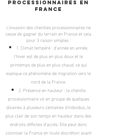
processionnaires en
France
L’invasion
des chenilles processionnaires ne
cesse de gagner du terrain en France et cela
pour 3 raison simples :
1. Climat tempéré : d’année en année,
l’hiver est de plus en plus doux et le
printemps de plus en plus chaud, ce qui
explique ce phénomène de migration vers le
nord de la France.
2. Présence en hauteur : la chenille
processionnaire vit en groupe de quelques
dizaines à plusieurs centaines d’individus, le
plus clair de son temps en hauteur dans des
endroits difficiles d’accès. Elle peut donc
coloniser la France en toute discrétion avant