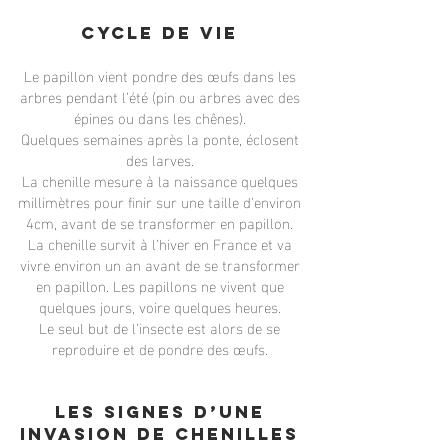
Cycle de vie
Le papillon vient pondre des œufs dans les
arbres pendant l’été (pin ou arbres avec des
épines ou dans les chênes).
Quelques semaines après la ponte, éclosent
des larves.
La chenille mesure à la naissance quelques
millimètres pour finir sur une taille d'environ
4cm, avant de se transformer en papillon.
La chenille survit à l’hiver en France et va
vivre environ un an avant de se transformer
en papillon. Les papillons ne vivent que
quelques jours, voire quelques heures.
Le seul but de l’insecte est alors de se
reproduire et de pondre des œufs.
Les signes d’une
invasion de chenilles