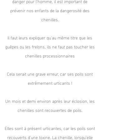
danger pour l’homme, il est important de
prévenir nos enfants de la dangerosité des
chenilles.
Il faut leurs expliquer qu'au même titre que les
guêpes ou les frelons, ils ne faut pas toucher les
chenilles processionnaires
Cela serait une grave erreur, car ses poils sont
extrêmement urticants !
Un mois et demi environ après leur éclosion, les
chenilles sont recouvertes de poils.
Elles sont à présent urticantes, car les poils sont
recouverts d’une toxine. La chenille, lorsqu’elle