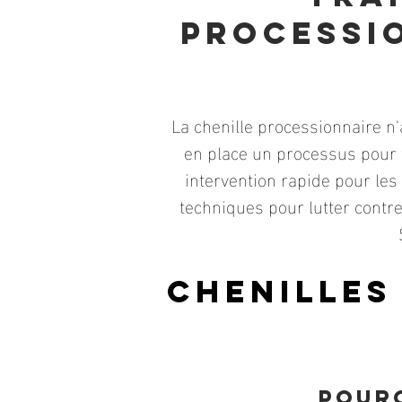
processi
La chenille processionnaire n
en place un processus pour 
intervention rapide pour les
techniques pour lutter contre
Chenilles
Pourq