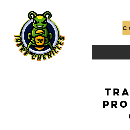
Tra
pro