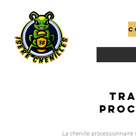
Tra
proc
La chenille processionnaire