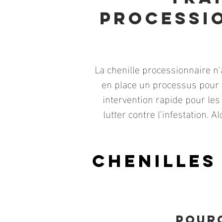
processi
La chenille processionnaire n
en place un processus pour 
intervention rapide pour les
lutter contre l'infestation.
Chenilles
Pourq