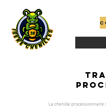
Tra
proc
La chenille processionnaire